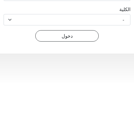
الكلية
-
دخول