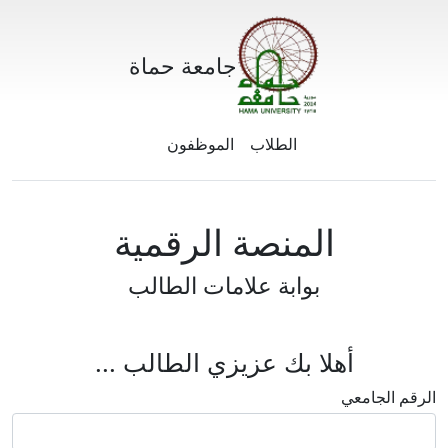
جامعة حماة
الطلاب
الموظفون
المنصة الرقمية
بوابة علامات الطالب
أهلا بك عزيزي الطالب ...
الرقم الجامعي